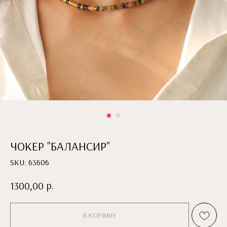
ЧОКЕР "БАЛАНСИР"
SKU:
63606
р.
1300,00
В КОРЗИНУ