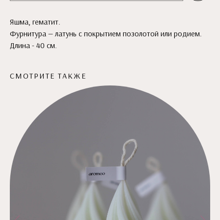
Яшма, гематит.
Фурнитура — латунь с покрытием позолотой или родием.
Длина - 40 см.
СМОТРИТЕ ТАКЖЕ