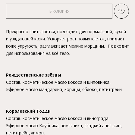
В КОРЗИНУ
Прекрасно впитывается, подходит для нормальной, сухой
и увядающей кожи. Ускоряет рост новых клеток, придаёт
коже упругость, разглаживает мелкие морщины. Подходит
для использования на всё тело.
Рождественские звёзды
Состав: косметическое масло кокоса и шиповника.
Эфирное масло мандарина, корицы, яблоко, петитгрейн.
Королевский Тодди
Состав: косметическое масло кокоса и винограда.
Эфирное масло Клубника, земляника, сладкий апельсин,
петитгрейн, лимон.