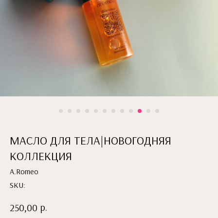
МАСЛО ДЛЯ ТЕЛА|НОВОГОДНЯЯ
КОЛЛЕКЦИЯ
A.Romeo
SKU:
р.
250,00