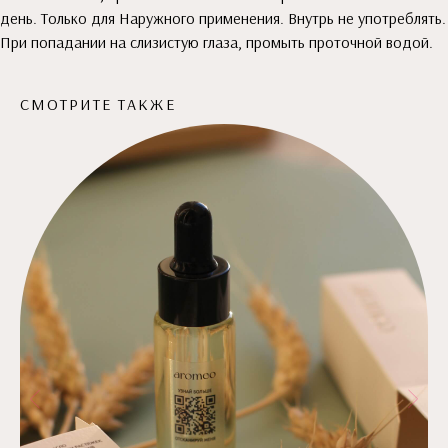
день. Только для Наружного применения. Внутрь не употреблять.
При попадании на слизистую глаза, промыть проточной водой.
СМОТРИТЕ ТАКЖЕ