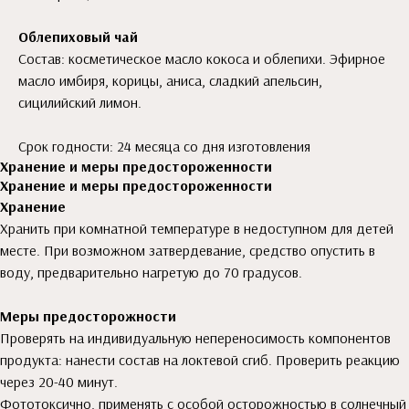
Облепиховый чай
Состав: косметическое масло кокоса и облепихи. Эфирное
масло имбиря, корицы, аниса, сладкий апельсин,
сицилийский лимон.
Срок годности: 24 месяца со дня изготовления
Хранение и меры предостороженности
Хранение и меры предостороженности
Хранение
Хранить при комнатной температуре в недоступном для детей
месте. При возможном затвердевание, средство опустить в
воду, предварительно нагретую до 70 градусов.
Меры предосторожности
Проверять на индивидуальную непереносимость компонентов
продукта: нанести состав на локтевой сгиб. Проверить реакцию
через 20-40 минут.
Фототоксично, применять с особой осторожностью в солнечный