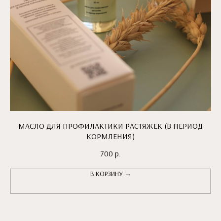
МАСЛО ДЛЯ ПРОФИЛАКТИКИ РАСТЯЖЕК (В ПЕРИОД
КОРМЛЕНИЯ)
700
р.
В КОРЗИНУ →