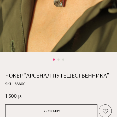
ЧОКЕР "АРСЕНАЛ ПУТЕШЕСТВЕННИКА"
SKU:
63600
р.
1 500
В КОРЗИНУ