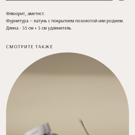
Флюорит, аметист.
Фурнитура — латунь с покрытием позолотой или родием.
Длина - 35 см + 3 см удлинитель.
СМОТРИТЕ ТАКЖЕ