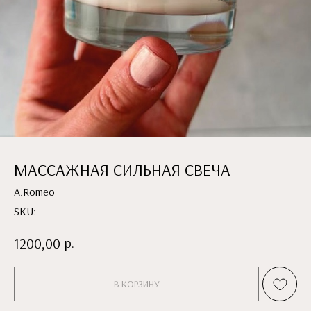
МАССАЖНАЯ СИЛЬНАЯ СВЕЧА
A.Romeo
SKU:
р.
1200,00
В КОРЗИНУ