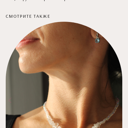
СМОТРИТЕ ТАКЖЕ